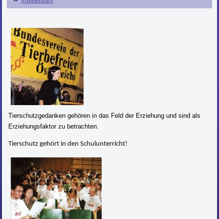
Impressum
Tierschutzgedanken gehören in das Feld der Erziehung und sind als
Erziehungsfaktor zu betrachten.
Tierschutz gehört in den Schulunterricht!