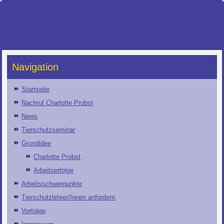
Navigation
Startseite
Nachruf Charlotte Probst
News
Tierschutzseminar
Grundidee
Charlotte Probst
Arbeitserfolge
Arbeitsschwerpunkte
Tierschutzlehrer/Innen anfordern
Vorträge