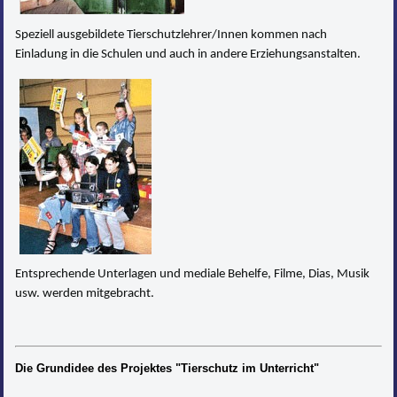
Speziell ausgebildete Tierschutzlehrer/Innen kommen nach
Einladung in die Schulen und auch in andere Erziehungsanstalten.
Entsprechende Unterlagen und mediale Behelfe, Filme, Dias, Musik
usw. werden mitgebracht.
Die Grundidee des Projektes "Tierschutz im Unterricht"