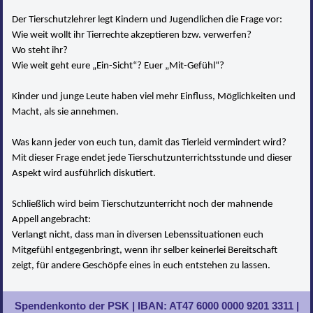
Der Tierschutzlehrer legt Kindern und Jugendlichen die Frage vor:
Wie weit wollt ihr Tierrechte akzeptieren bzw. verwerfen?
Wo steht ihr?
Wie weit geht eure „Ein-Sicht“? Euer „Mit-Gefühl“?
Kinder und junge Leute haben viel mehr Einfluss, Möglichkeiten und
Macht, als sie annehmen.
Was kann jeder von euch tun, damit das Tierleid vermindert wird?
Mit dieser Frage endet jede Tierschutzunterrichtsstunde und dieser
Aspekt wird ausführlich diskutiert.
Schließlich wird beim Tierschutzunterricht noch der mahnende
Appell angebracht:
Verlangt nicht, dass man in diversen Lebenssituationen euch
Mitgefühl entgegenbringt, wenn ihr selber keinerlei Bereitschaft
zeigt, für andere Geschöpfe eines in euch entstehen zu lassen.
Spendenkonto der PSK | IBAN: AT47 6000 0000 9201 3311 |