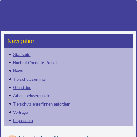
Navigation
Startseite
Nachruf Charlotte Probst
News
Tierschutzseminar
Grundidee
Arbeitsschwerpunkte
Tierschutzlehrer/Innen anfordern
Vorträge
Impressum