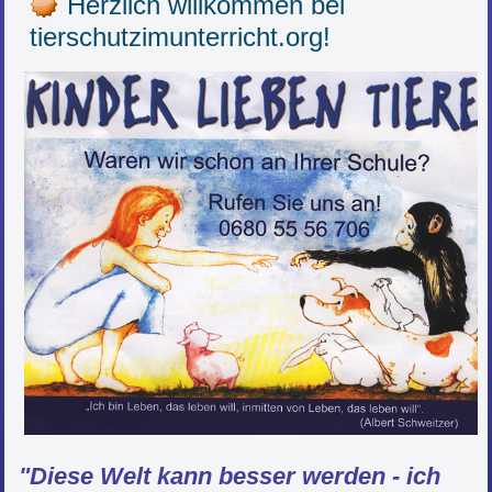
Herzlich willkommen bei
tierschutzimunterricht.org!
"Diese Welt kann besser werden - ich