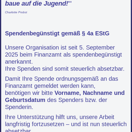
baue auf die Jugend!
"'
Charlotte Probst
Spendenbegünstigt gemäß § 4a EStG
Unsere Organisation ist seit 5. September
2025 beim Finanzamt als spendenbegünstigt
anerkannt.
Ihre Spenden sind somit steuerlich absetzbar.
Damit Ihre Spende ordnungsgemäß an das
Finanzamt gemeldet werden kann,
benötigen wir bitte
Vorname, Nachname und
Geburtsdatum
des Spenders bzw. der
Spenderin.
Ihre Unterstützung hilft uns, unsere Arbeit
langfristig fortzusetzen – und ist nun steuerlich
absetzbar.