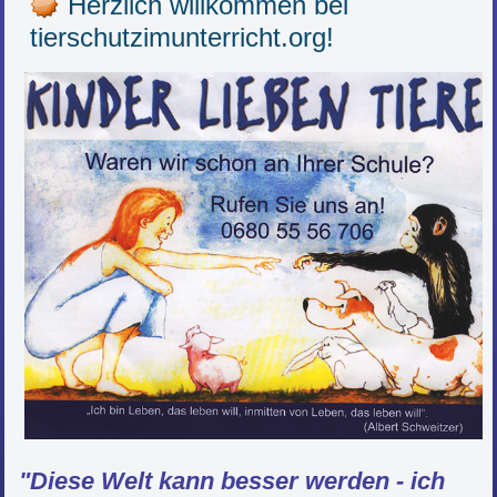
Herzlich willkommen bei
tierschutzimunterricht.org!
"Diese Welt kann besser werden - ich