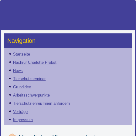
Navigation
Startseite
Nachruf Charlotte Probst
News
Tierschutzseminar
Grundidee
Arbeitsschwerpunkte
Tierschutzlehrer/Innen anfordern
Vorträge
Impressum