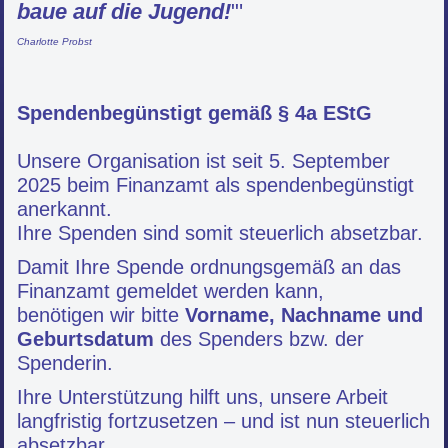
baue auf die Jugend!
"'
Charlotte Probst
Spendenbegünstigt gemäß § 4a EStG
Unsere Organisation ist seit 5. September
2025 beim Finanzamt als spendenbegünstigt
anerkannt.
Ihre Spenden sind somit steuerlich absetzbar.
Damit Ihre Spende ordnungsgemäß an das
Finanzamt gemeldet werden kann,
benötigen wir bitte
Vorname, Nachname und
Geburtsdatum
des Spenders bzw. der
Spenderin.
Ihre Unterstützung hilft uns, unsere Arbeit
langfristig fortzusetzen – und ist nun steuerlich
absetzbar.